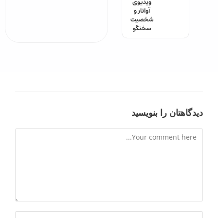
ویدیوی
آواتار و
شخصیت
سخنگو
دیدگاهتان را بنویسید