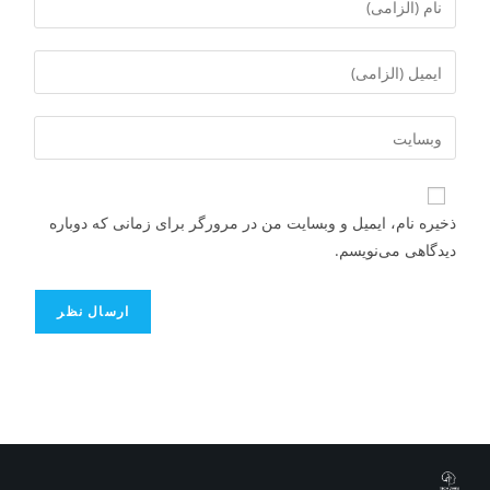
ذخیره نام، ایمیل و وبسایت من در مرورگر برای زمانی که دوباره
دیدگاهی می‌نویسم.