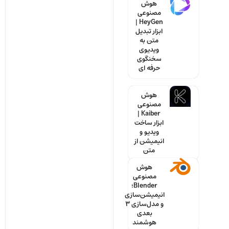
هوش
مصنوعی
HeyGen |
ابزار تبدیل
متن به
ویدیوی
سخنگوی
حرفه ای
هوش
مصنوعی
Kaiber |
ابزار ساخت
ویدیو و
انیمیشن از
متن
هوش
مصنوعی
Blender؛
انیمیشن‌سازی
و مدل‌سازی ۳
بعدی
هوشمند