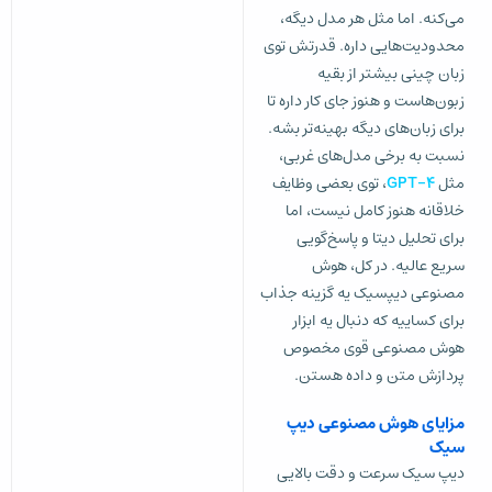
می‌کنه. اما مثل هر مدل دیگه،
محدودیت‌هایی داره. قدرتش توی
زبان چینی بیشتر از بقیه
زبون‌هاست و هنوز جای کار داره تا
برای زبان‌های دیگه بهینه‌تر بشه.
نسبت به برخی مدل‌های غربی،
مثل
GPT-4
، توی بعضی وظایف
خلاقانه هنوز کامل نیست، اما
برای تحلیل دیتا و پاسخ‌گویی
سریع عالیه. در کل، هوش
مصنوعی دیپسیک یه گزینه جذاب
برای کساییه که دنبال یه ابزار
هوش مصنوعی قوی مخصوص
پردازش متن و داده هستن.
مزایای هوش مصنوعی دیپ
سیک
دیپ سیک سرعت و دقت بالایی