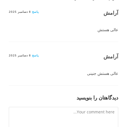
آرامش
پاسخ
8 دسامبر 2025
عالی هستش
آرامش
پاسخ
8 دسامبر 2025
عالی هستش جنینی
دیدگاهتان را بنویسید