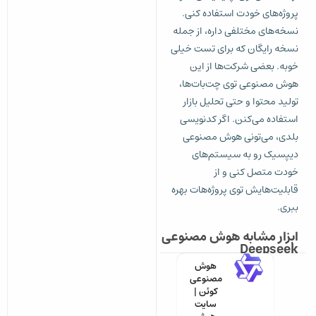
پروژه‌های خودت استفاده کنی.
نسخه‌های مختلفی داره، از جمله
نسخه رایگان که برای تست خیلی
خوبه. بعضی شرکت‌ها از این
هوش مصنوعی توی چت‌بات‌ها،
تولید محتوا و حتی تحلیل بازار
استفاده می‌کنن. اگر کدنویسی
بلدی، می‌تونی هوش مصنوعی
دیپسیک رو به سیستم‌های
خودت متصل کنی و از
قابلیت‌هایش توی پروژه‌هات بهره
ببری.
ابزار مشابه هوش مصنوعی
Deepseek
هوش
مصنوعی
کوئن |
سایت