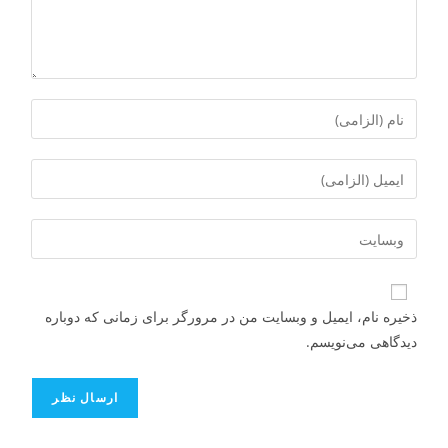
ذخیره نام، ایمیل و وبسایت من در مرورگر برای زمانی که دوباره
دیدگاهی می‌نویسم.