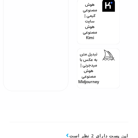
هوش
مصنوعی
کیمی |
سایت
هوش
مصنوعی
Kimi
تبدیل متن
به عکس با
میدجرنی |
هوش
مصنوعی
Midjourney
این پست دارای 2 نظر است