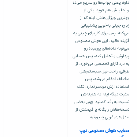
داره، یعنی جواب‌ها رو سریع می‌ده
و تحلیلش هم قویه. یکی از
بهترین ویژگی‌هاش اینه که از
زبان چینی به‌خوبی پشتیبانی
می‌کنه، پس برای کاربرای چینی یه
گزینه عالیه. این هوش مصنوعی
می‌تونه داده‌های پیچیده رو
پردازش و تحلیل کنه، پس حسابی
به درد کارای تخصصی می‌خوره. از
طرفی، راحت توی سیستم‌های
مختلف ادغام می‌شه، پس
استفاده ازش دردسر نداره. نکته
مثبت دیگه اینه که هزینه‌ش
نسبت به رقبا کمتره، چون بعضی
نسخه‌هاش رایگانه یا قیمتش از
مدل‌های غربی پایین‌تره.
معایب هوش مصنوعی دیپ