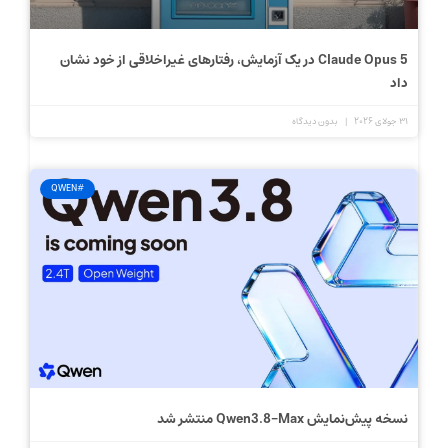
Claude Opus 5 در یک آزمایش، رفتارهای غیراخلاقی از خود نشان
داد
31 جولای 2026
بدون دیدگاه
#QWEN
نسخه پیش‌نمایش Qwen3.8-Max منتشر شد