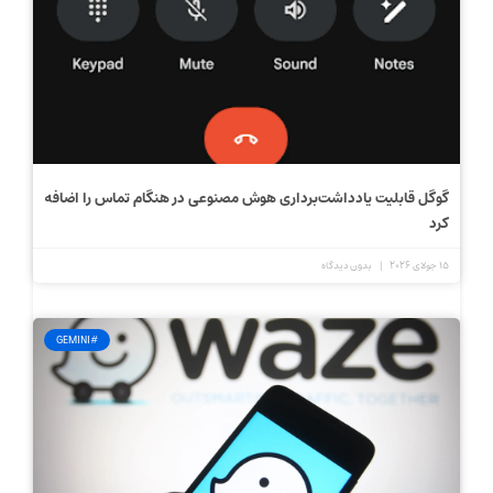
گوگل قابلیت یادداشت‌برداری هوش مصنوعی در هنگام تماس را اضافه
کرد
15 جولای 2026
بدون دیدگاه
#GEMINI