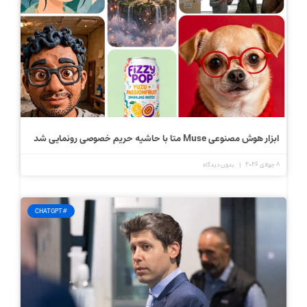
ابزار هوش مصنوعی Muse متا با حاشیه حریم خصوصی رونمایی شد
8 جولای 2026
بدون دیدگاه
#CHATGPT