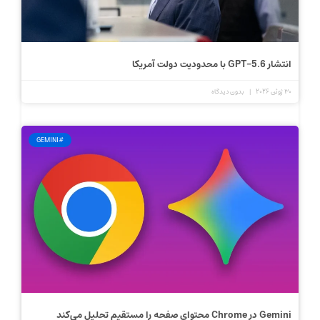
انتشار GPT-5.6 با محدودیت دولت آمریکا
30 ژوئن 2026
بدون دیدگاه
#GEMINI
Gemini در Chrome محتوای صفحه را مستقیم تحلیل می‌کند