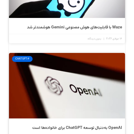
Waze با قابلیت‌های هوش مصنوعی Gemini هوشمندتر شد
14 جولای 2026
بدون دیدگاه
#CHATGPT
OpenAI به‌دنبال توسعه ChatGPT برای خانواده‌ها است