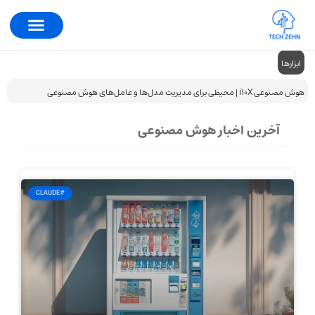
ابزارها
هوش مصنوعی i10X | محیطی برای مدیریت مدل‌ها و عامل‌های هوش مصنوعی
آخرین اخبار هوش مصنوعی
#CLAUDE