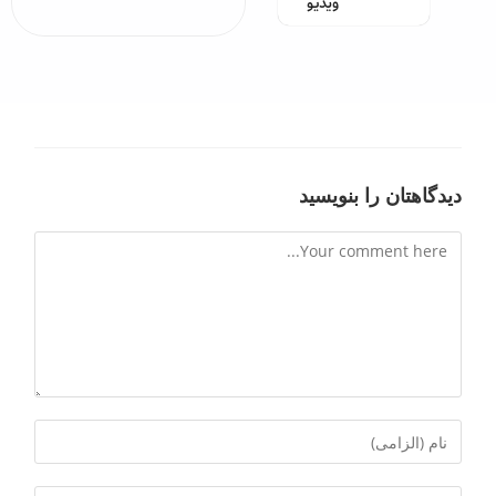
ویدیو
دیدگاهتان را بنویسید