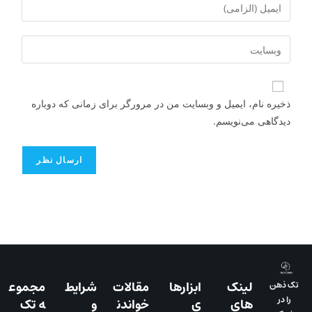
ذخیره نام، ایمیل و وبسایت من در مرورگر برای زمانی که دوباره
دیدگاهی می‌نویسم.
لینک
ابزارها
مقالات
شرایط
مجموع
تک ذهن
را در
های
ی
خواندن
و
ه تک