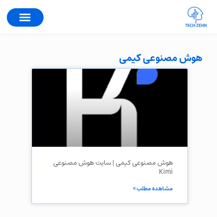
هوش مصنوعی کیمی
هوش مصنوعی کیمی | سایت هوش مصنوعی
Kimi
مشاهده مطلب »