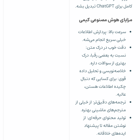
کامل برای ChatGPT تبدیل بشه.
مزایای هوش مصنوعی کیمی
سرعت بالا: پردازش اطلاعات
خیلی سریع انجام می‌شه.
دقت خوب در درک متن:
نسبت به بعضی رقبا، درک
بهتری از سوالات داره.
خلاصه‌نویسی و تحلیل داده
قوی: برای کسایی که دنبال
چکیده اطلاعات هستن،
عالیه.
ترجمه‌های دقیق‌تر: از خیلی از
مترجم‌های ماشینی بهتره.
تولید محتوای حرفه‌ای: از
نوشتن مقاله تا پیشنهاد
ایده‌های خلاقانه.