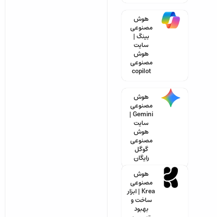
هوش
مصنوعی
بینگ |
سایت
هوش
مصنوعی
copilot
هوش
مصنوعی
Gemini |
سایت
هوش
مصنوعی
گوگل
رایگان
هوش
مصنوعی
Krea | ابزار
ساخت و
بهبود