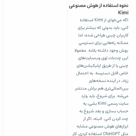
نحوه استفاده از هوش مصنوعی
Kimi
اگه می‌خوای از Kimi استفاده
کنی، باید بدونی که بیشتر برای
کاربران چینی طراحی شده، اما
ممکنه راه‌هایی برای دسترسی
بهش وجود داشته باشه. معمولا
این چت‌بات توی وب‌سایت‌های
چینی یا از طریق اپلیکیشن‌های
خاص قابل دسترسه. به احتمال
زیاد، در آینده نسخه‌های
بین‌المللی‌تری هم براش منتشر
می‌شه. برای شروع، باید وارد
سایت رسمی Kimi بشی، یه
حساب بسازی و بعد شروع به
چت کردن کنی. البته، اگر از
ابزارهای هوش مصنوعی مشابه
مثل ChatGPT استفاده کردی، کار