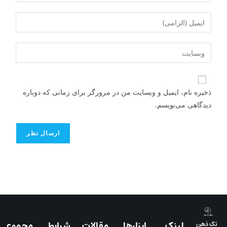
ذخیره نام، ایمیل و وبسایت من در مرورگر برای زمانی که دوباره
دیدگاهی می‌نویسم.
لینک
ابزارها
مقالات
شرایط
مجموع
تک ذهن