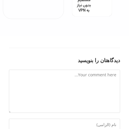
مستقیم
بدون نیاز
به VPN
دیدگاهتان را بنویسید