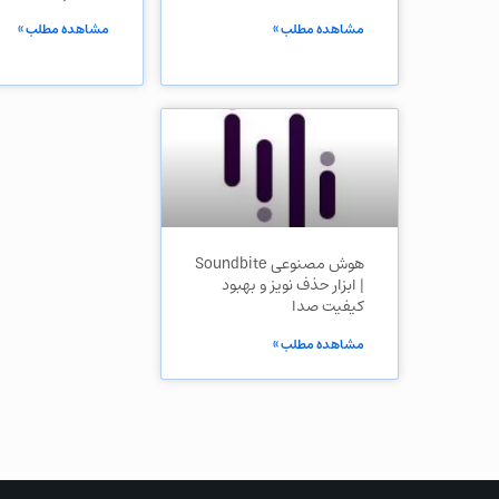
مشاهده مطلب »
مشاهده مطلب »
هوش مصنوعی Soundbite
| ابزار حذف نویز و بهبود
کیفیت صدا
مشاهده مطلب »