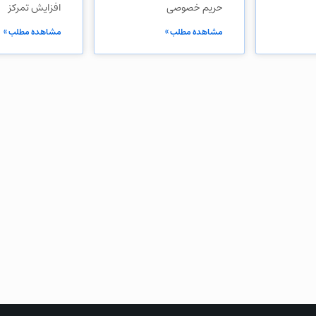
حریم خصوصی
افزایش تمرکز
مشاهده مطلب »
مشاهده مطلب »