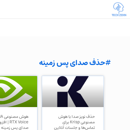
#حذف صدای پس زمینه
حذف نویز صدا با هوش
هوش 
مصنوعی Krisp برای
RTX Voice 
تماس‌ها و جلسات آنلاین
صدای پس زمینه