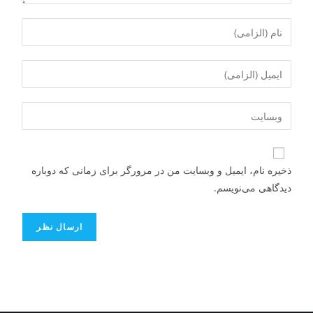
ذخیره نام، ایمیل و وبسایت من در مرورگر برای زمانی که دوباره
دیدگاهی می‌نویسم.