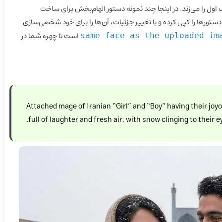
اول را می‌زند. در اینجا چند نمونه دستور الهام‌بخش برای ساخت
ستورها را کپی کرده و با تغییر جزئیات، آن‌ها را برای خود شخصی‌سازی
است تا چهره شما در
same face as the uploaded im
Attached mage of Iranian “Girl” and “Boy” having their j
full of laughter and fresh air, with snow clinging to their e