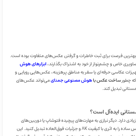
بهترین فرصت برای ثبت خاطرات و گرفتن عکس‌های متفاوت بوده است.
اویری خاص و چشم‌نواز از خود به اشتراک بگذارند،
ابزارهای هوش
تجهیزات عکاسی حرفه‌ای یا سفر به مناطق پرهزینه، عکس‌هایی رویایی و
که چطور
ساخت عکس با
هوش مصنوعی جمنای
می‌تواند عکس‌های
زمستانی تبدیل کند.
انی ایده‌آل است؟
 زیادی دارد. دیگر نیازی به مهارت‌های پیچیده فتوشاپ یا دوربین‌های
گران‌قیمت ندارید. شما می‌توانید در چند دقیقه، یک عکس ساده را به اثری با کیفیت 8K و جزئیات فوق‌العاده تبدیل کنید. این