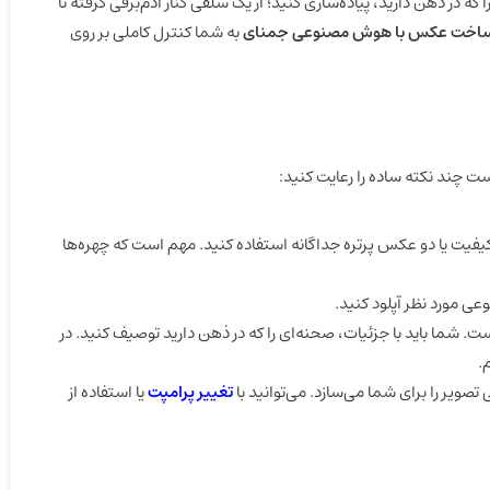
 که در ذهن دارید، پیاده‌سازی کنید؛ از یک سلفی کنار آدم‌برفی گرفته تا
اخت عکس با هوش مصنوعی جمنای
به شما کنترل کاملی بر روی
ست چند نکته ساده را رعایت کنید:
فیت یا دو عکس پرتره جداگانه استفاده کنید. مهم است که چهره‌ها
ی مورد نظر آپلود کنید.
. شما باید با جزئیات، صحنه‌ای را که در ذهن دارید توصیف کنید. در
.
یر را برای شما می‌سازد. می‌توانید با
تغییر پرامپت
یا استفاده از