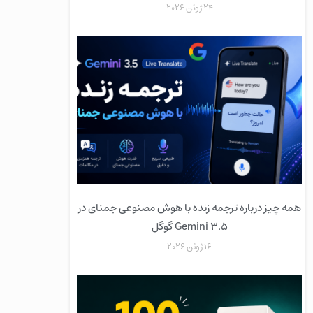
24 ژوئن 2026
همه چیز درباره ترجمه زنده با هوش مصنوعی جمنای در
Gemini 3.5 گوگل
16 ژوئن 2026