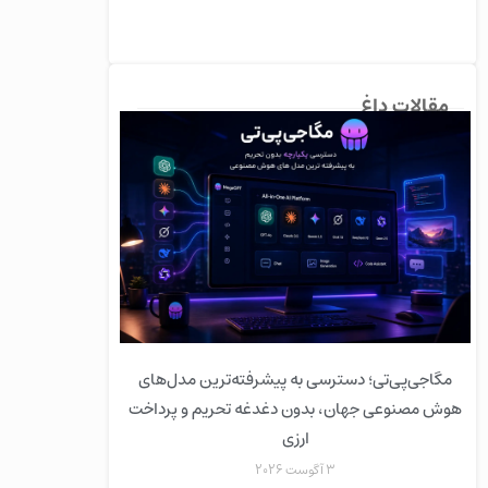
مقالات داغ
مگاجی‌پی‌تی؛ دسترسی به پیشرفته‌ترین مدل‌های
هوش مصنوعی جهان، بدون دغدغه تحریم و پرداخت
ارزی
3 آگوست 2026