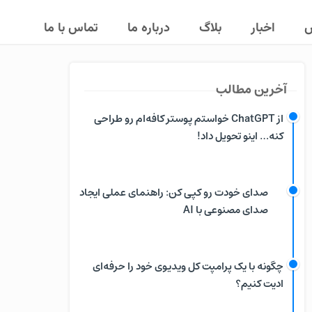
ش
اخبار
بلاگ
درباره ما
تماس با ما
آخرین مطالب
از ChatGPT خواستم پوستر کافه‌ام رو طراحی
کنه… اینو تحویل داد!
صدای خودت رو کپی کن: راهنمای عملی ایجاد
صدای مصنوعی با AI
چگونه با یک پرامپت کل ویدیوی خود را حرفه‌ای
ادیت کنیم؟