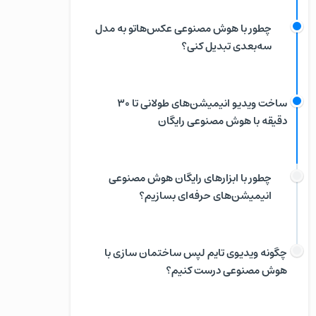
چطور با هوش مصنوعی عکس‌هاتو به مدل
سه‌بعدی تبدیل کنی؟
ساخت ویدیو انیمیشن‌های طولانی تا ۳۰
دقیقه با هوش مصنوعی رایگان
چطور با ابزارهای رایگان هوش مصنوعی
انیمیشن‌های حرفه‌ای بسازیم؟
چگونه ویدیوی تایم لپس ساختمان سازی با
هوش مصنوعی درست کنیم؟