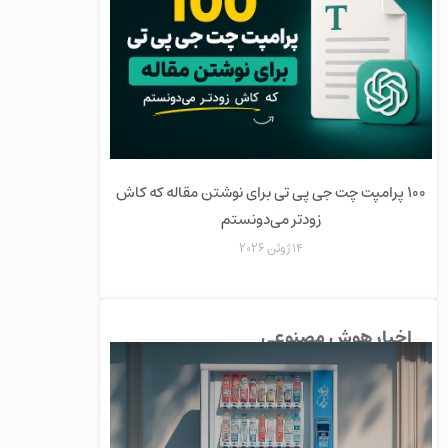
۱۰۰ پرامپت چت جی پی تی برای نوشتن مقاله که کاش
زودتر می‌دونستم
14 ژوئن 2026
اخبار هوش مصنوعی