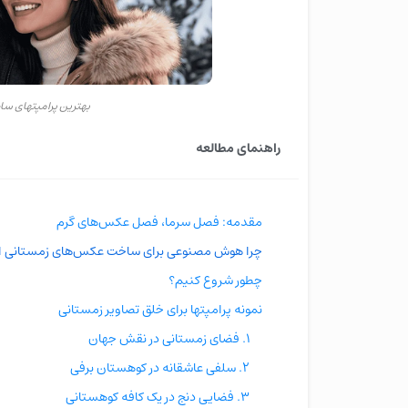
بهترین پرامپتهای س
راهنمای مطالعه
مقدمه: فصل سرما، فصل عکس‌های گرم
چرا هوش مصنوعی برای ساخت عکس‌های زمستانی ای
چطور شروع کنیم؟
نمونه پرامپتها برای خلق تصاویر زمستانی
۱. فضای زمستانی در نقش جهان
۲. سلفی عاشقانه در کوهستان برفی
۳. فضایی دنج در یک کافه کوهستانی