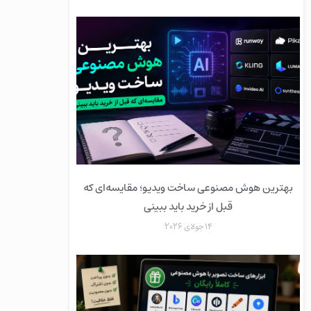
بهترین هوش مصنوعی ساخت ویدیو؛ مقایسه‌ای که
قبل از خرید باید ببینی
14 جولای 2026