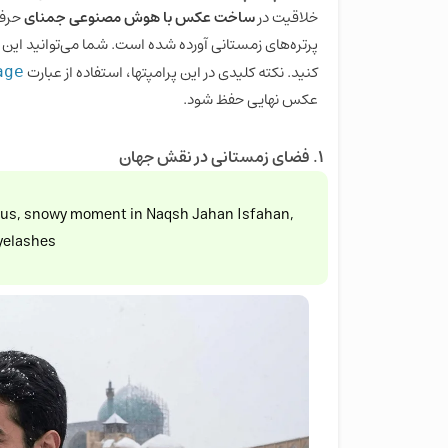
خلاقیت در
ساخت عکس با هوش مصنوعی جمنای
حرف 
پرتره‌های زمستانی آورده شده است. شما می‌توانید این د
کنید. نکته کلیدی در این پرامپتها، استفاده از عبارت
age
عکس نهایی حفظ شود.
۱. فضای زمستانی در نقش جهان
oyous, snowy moment in Naqsh Jahan Isfahan,
yelashes.