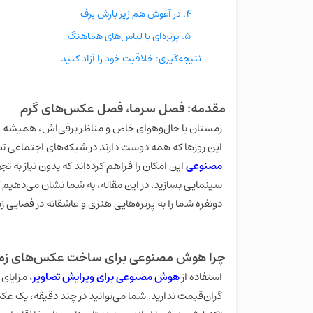
۴. در آغوش هم زیر بارش برف
۵. پرتره‌ای با لباس‌های هماهنگ
نتیجه‌گیری: خلاقیت خود را آزاد کنید
مقدمه: فصل سرما، فصل عکس‌های گرم
زمستان با حال‌وهوای خاص و مناظر برفی‌اش، همیشه 
این روزها که همه دوست دارند در شبکه‌های اجتماعی تص
مصنوعی
این امکان را فراهم کرده‌اند که بدون نیاز به 
سینمایی بسازید. در این مقاله، به شما نشان می‌دهیم 
دونفره شما را به پرتره‌هایی هنری و عاشقانه در فضایی 
چرا هوش مصنوعی برای ساخت عکس‌های زمست
استفاده از
هوش مصنوعی برای ویرایش تصاویر
، مزایای