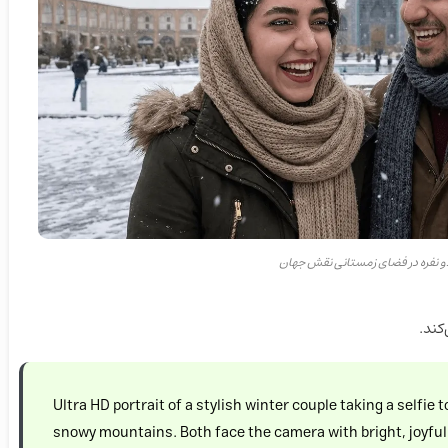
نفره در فضای زمستانی نقش جهان
کند.
Ultra HD portrait of a stylish winter couple taking a selfi
snowy mountains. Both face the camera with bright, joyful