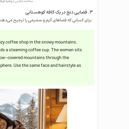
ساخت عکس دونفره کوهس
۳. فضایی دنج در یک کافه کوهستانی
برای کسانی که فضاهای گرم و صمیمی را ترجیح می‌دهند
 cozy coffee shop in the snowy mountains.
ds a steaming coffee cup. The woman sits
snow-covered mountains through the
phere. Use the same face and hairstyle as