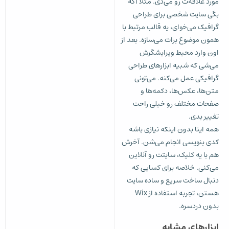
مورد علاقه‌ت رو می‌دی. مثلا اگه
بگی سایت شخصی برای طراحی
گرافیک می‌خوای، یه قالب مرتبط با
همون موضوع برات می‌سازه. بعد از
اون وارد محیط ویرایشگرش
می‌شی که شبیه ابزارهای طراحی
گرافیکی عمل می‌کنه. می‌تونی
متن‌ها، عکس‌ها، دکمه‌ها و
صفحات مختلف رو خیلی راحت
تغییر بدی.
همه اینا بدون اینکه نیازی باشه
کدی بنویسی انجام می‌شن. آخرش
هم با یه کلیک، سایتت رو آنلاین
می‌کنی. خلاصه برای کسایی که
دنبال ساخت سریع و ساده سایت
هستن، تجربه استفاده از Wix
بدون دردسره.
ابزارهای مشابه