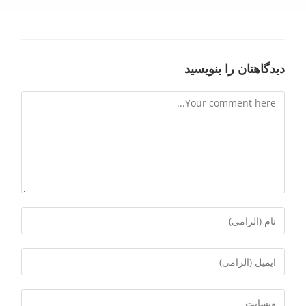
دیدگاهتان را بنویسید