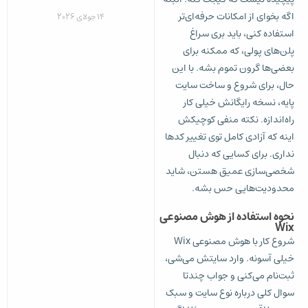
اگه بخوای از امکانات حرفه‌ای‌تر
14 جولای 2026
استفاده کنی، باید بری سراغ
پلن‌های پولی، که ممکنه برای
بعضی‌ها گرون تموم بشه. با این
حال، برای شروع و ساخت سایت
پایه، نسخه رایگانش خیلی کار
راه‌اندازه. نکته منفی کوچیکش
اینه که آزادی کامل توی تغییر کدها
نداری. برای کسایی که دنبال
شخصی‌سازی عمیق هستن، شاید
محدودیت‌هایی حس بشه.
نحوه استفاده از هوش مصنوعی
Wix
شروع کار با هوش مصنوعی Wix
خیلی آسونه. وارد سایتش می‌شی،
ثبت‌نام می‌کنی و جواب چندتا
سوال کلی درباره نوع سایت و سبک