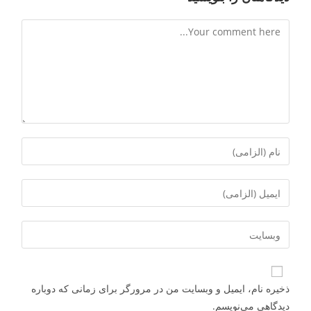
ذخیره نام، ایمیل و وبسایت من در مرورگر برای زمانی که دوباره
دیدگاهی می‌نویسم.