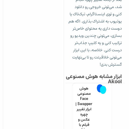
شد، می‌تونی خروجی رو دانلود
کنی و توی اینستاگرام، تیک‌تاک یا
یوتیوب به اشتراک بذاری. اگه هم
دوست داری یه محتوای خاص‌تر
بسازی، می‌تونی چندین ویدیو رو
ترکیب کنی و یه کلیپ جذاب‌تر
درست کنی. خلاصه، با این ابزار
می‌تونی خلاقیتت رو تا بی‌نهایت
گسترش بدی!
ابزار مشابه هوش مصنوعی
Akool
هوش
مصنوعی
Face
Swapper |
ابزار تغییر
چهره
عکس و
فیلم با