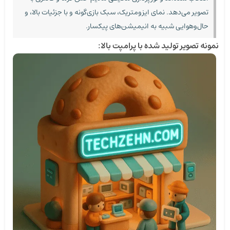
تصویر می‌دهد. نمای ایزومتریک، سبک بازی‌گونه و با جزئیات بالا، و
حال‌وهوایی شبیه به انیمیشن‌های پیکسار.
نمونه تصویر تولید شده با پرامپت بالا: