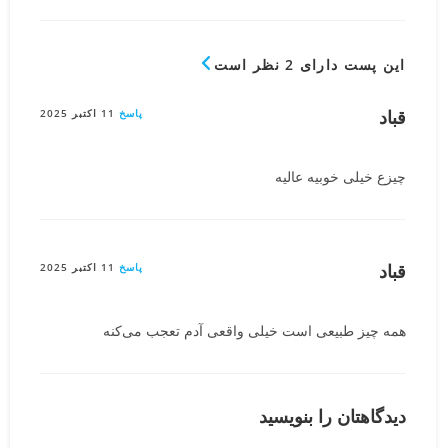
این پست دارای 2 نظر است
قباد
پاسخ
11 اکتبر 2025
چیزع خیلی خوبیه عالیه
قباد
پاسخ
11 اکتبر 2025
همه چیز طبیعی است خیلی واقعی آدم تعجب می‌کنه
دیدگاهتان را بنویسید