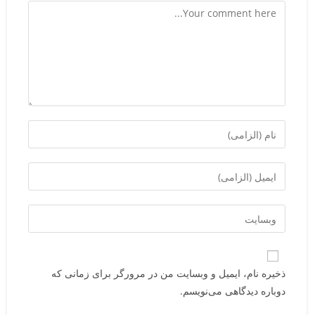
ذخیره نام، ایمیل و وبسایت من در مرورگر برای زمانی که
دوباره دیدگاهی می‌نویسم.