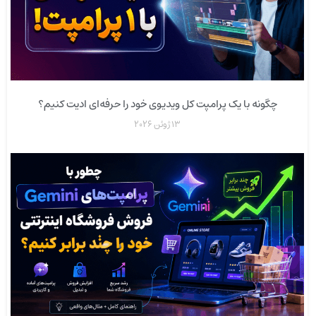
چگونه با یک پرامپت کل ویدیوی خود را حرفه‌ای ادیت کنیم؟
13 ژوئن 2026