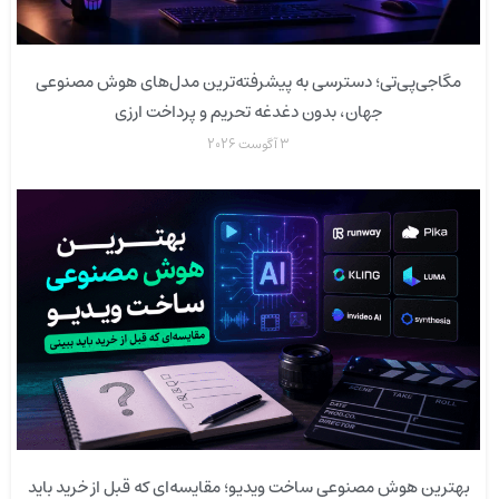
مگاجی‌پی‌تی؛ دسترسی به پیشرفته‌ترین مدل‌های هوش مصنوعی
جهان، بدون دغدغه تحریم و پرداخت ارزی
3 آگوست 2026
بهترین هوش مصنوعی ساخت ویدیو؛ مقایسه‌ای که قبل از خرید باید