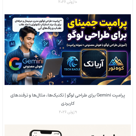
10 ژوئن 2026
پرامپت Gemini برای طراحی لوگو | تکنیک‌ها، مثال‌ها و ترفندهای
کاربردی
9 ژوئن 2026