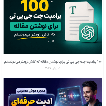
۱۰۰ پرامپت چت جی پی تی برای نوشتن مقاله که کاش زودتر می‌دونستم
14 ژوئن 2026