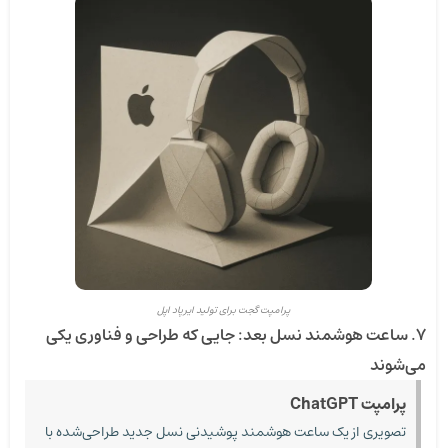
پرامپت گجت برای تولید ایرپاد اپل
۷. ساعت هوشمند نسل بعد: جایی که طراحی و فناوری یکی
می‌شوند
پرامپت ChatGPT
تصویری از یک ساعت هوشمند پوشیدنی نسل جدید طراحی‌شده با