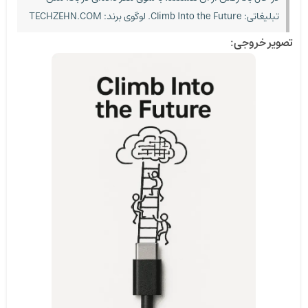
تبلیغاتی: Climb Into the Future. لوگوی برند: TECHZEHN.COM
تصویر خروجی: