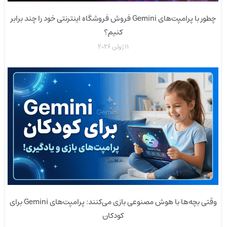
چطور با پرامپت‌های Gemini فروش فروشگاه اینترنتی خود را چند برابر
کنیم؟
11 ژوئن 2026
وقتی بچه‌ها با هوش مصنوعی بازی می‌کنند: پرامپت‌های Gemini برای
کودکان