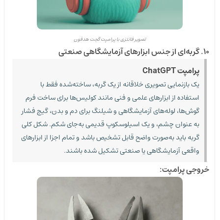
تصویر فانتزی با پرامپت گجت هدفون
۱۰. گربه‌ای از جنس ابزارهای آزمایشگاهی صنعتی
پرامپت ChatGPT
یک بازنمایی تصویری خلاقانه از یک گربه، ساخته‌شده فقط با
استفاده از ابزارهای علمی و فنی مانند کولیس‌ها برای ساخت فرم
گوش‌ها، لوله‌های آزمایشگاهی و شیلنگ برای دم و بدن، گیج فشار
به عنوان چشم، و یک اسیلوسکوپ قدیمی به‌جای شکم. شکل کلی
گربه باید به‌صورت واضح قابل تشخیص باشد و تمام اجزا از ابزارهای
واقعی آزمایشگاهی یا صنعتی تشکیل شده باشند.
خروجی پرامپت: