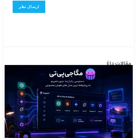
مقالات داغ