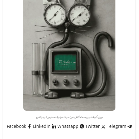
روح گربه در پوست فلز با پرامپت تولید تصاویر دیجیتالی
Facebook
Linkedin
Whatsapp
Twitter
Telegram