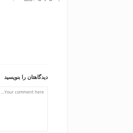
دیدگاهتان را بنویسید