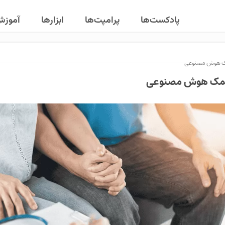
پادکست‌ها
پرامپت‌ها
ابزارها
آموز