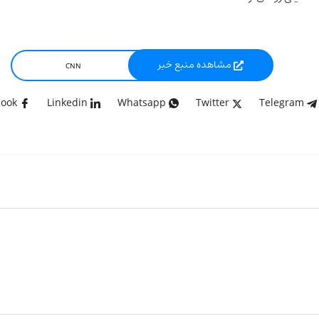
مشاهده منبع خبر
CNN
Facebook
Linkedin
Whatsapp
Twitter
Telegram