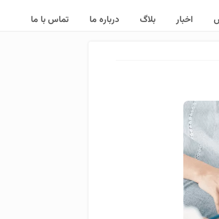
ش
اخبار
بلاگ
درباره ما
تماس با ما