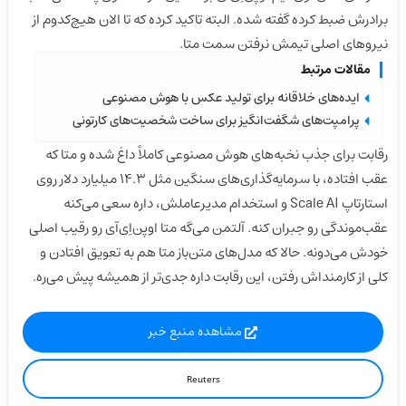
برادرش ضبط کرده گفته شده. البته تاکید کرده که تا الان هیچ‌کدوم از
نیروهای اصلی تیمش نرفتن سمت متا.
مقالات مرتبط
ایده‌های خلاقانه برای تولید عکس با هوش مصنوعی
پرامپت‌های شگفت‌انگیز برای ساخت شخصیت‌های کارتونی
رقابت برای جذب نخبه‌های هوش مصنوعی کاملاً داغ شده و متا که
عقب افتاده، با سرمایه‌گذاری‌های سنگین مثل ۱۴.۳ میلیارد دلار روی
استارتاپ Scale AI و استخدام مدیرعاملش، داره سعی می‌کنه
عقب‌موندگی رو جبران کنه. آلتمن می‌گه متا اوپن‌اِی‌آی رو رقیب اصلی
خودش می‌دونه. حالا که مدل‌های متن‌باز متا هم به تعویق افتادن و
کلی از کارمنداش رفتن، این رقابت داره جدی‌تر از همیشه پیش می‌ره.
مشاهده منبع خبر
Reuters