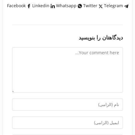
Facebook
Linkedin
Whatsapp
Twitter
Telegram
دیدگاهتان را بنویسید