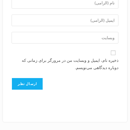
ذخیره نام، ایمیل و وبسایت من در مرورگر برای زمانی که
دوباره دیدگاهی می‌نویسم.