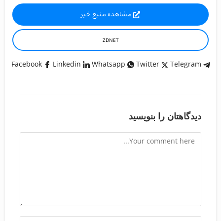
مشاهده منبع خبر
ZDNET
Facebook
Linkedin
Whatsapp
Twitter
Telegram
دیدگاهتان را بنویسید