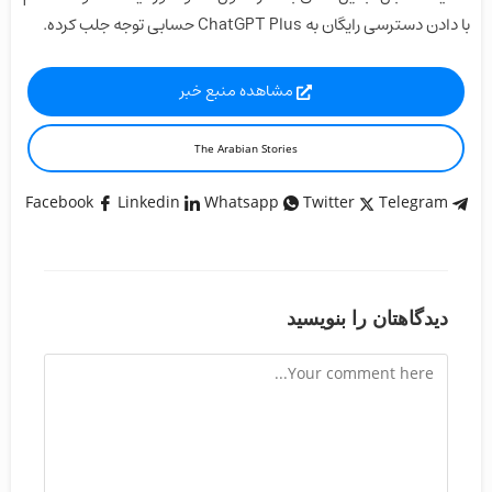
با دادن دسترسی رایگان به ChatGPT Plus حسابی توجه جلب کرده.
مشاهده منبع خبر
The Arabian Stories
Facebook
Linkedin
Whatsapp
Twitter
Telegram
دیدگاهتان را بنویسید