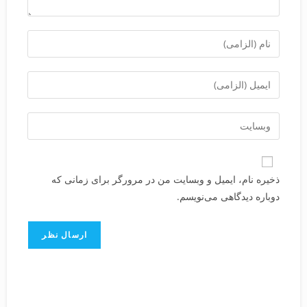
ذخیره نام، ایمیل و وبسایت من در مرورگر برای زمانی که
دوباره دیدگاهی می‌نویسم.