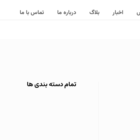
ش
اخبار
بلاگ
درباره ما
تماس با ما
تمام دسته بندی ها