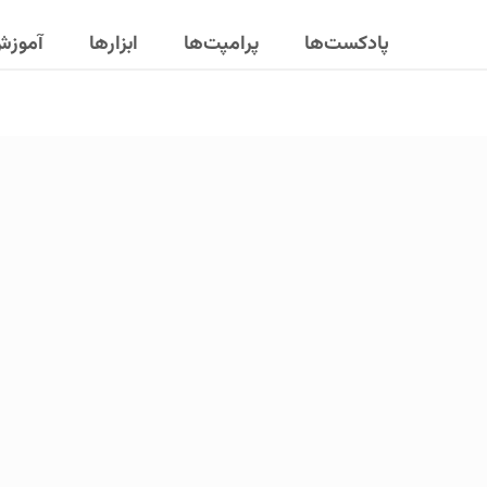
پادکست‌ها
پرامپت‌ها
ابزارها
آموز