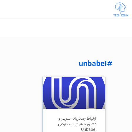
#unbabel
ارتباط چندزبانه سریع و
دقیق با هوش مصنوعی
Unbabel