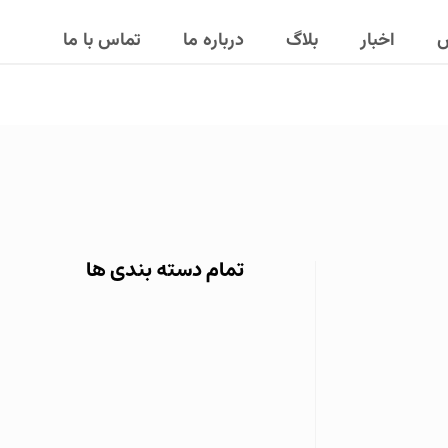
ش
اخبار
بلاگ
درباره ما
تماس با ما
تمام دسته بندی ها