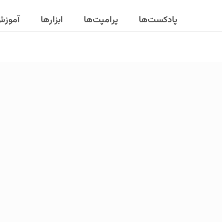
پادکست‌ها
پرامپت‌ها
ابزارها
آموز