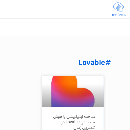
#Lovable
ساخت اپلیکیشن با هوش
مصنوعی Lovable در
کمترین زمان