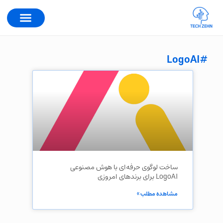
#LogoAI
ساخت لوگوی حرفه‌ای با هوش مصنوعی
LogoAI برای برندهای امروزی
مشاهده مطلب »