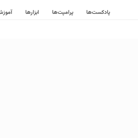
پادکست‌ها
پرامپت‌ها
ابزارها
آموز