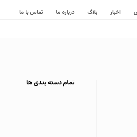
ش
اخبار
بلاگ
درباره ما
تماس با ما
تمام دسته بندی ها