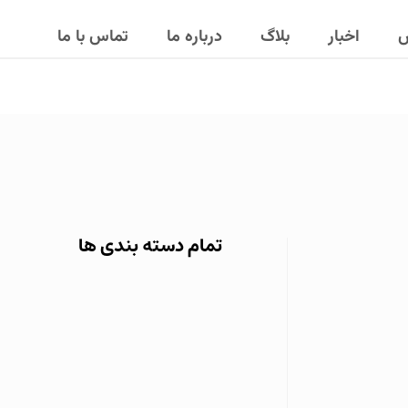
ش
اخبار
بلاگ
درباره ما
تماس با ما
تمام دسته بندی ها