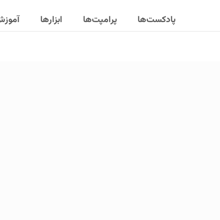
پادکست‌ها
پرامپت‌ها
ابزارها
آموز