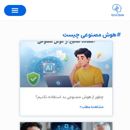
#هوش مصنوعی چیست
چطور از هوش مصنوعی بد استفاده نکنیم؟
مشاهده مطلب »