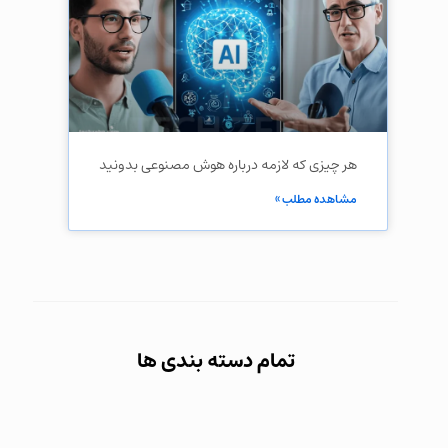
هر چیزی که لازمه درباره هوش مصنوعی بدونید
مشاهده مطلب »
تمام دسته بندی ها