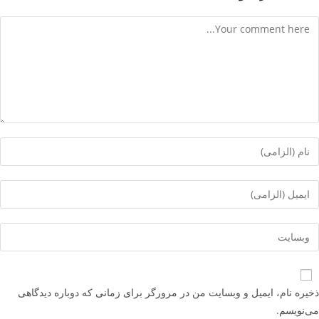
 نام، ایمیل و وبسایت من در مرورگر برای زمانی که دوباره دیدگاهی
یسم.