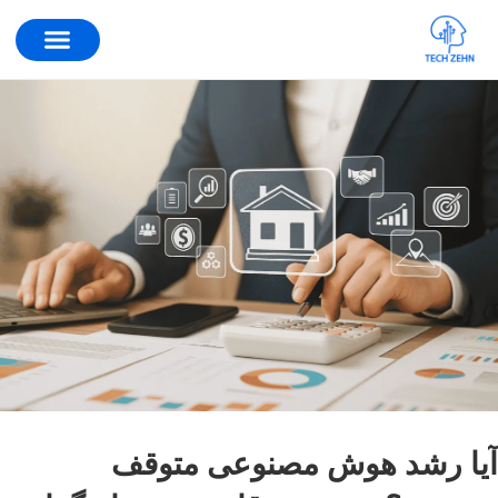
ا رشد هوش مصنوعی متوقف