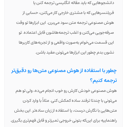
دانشجوهایی که باید مقاله انگلیسی ترجمه کنن یا
فریلنسرهایی که با مشتری خارجی کار می‌کنن، حسابی از
هوش مصنوعی ترجمه متن سود می‌برن. این ابزارها تو وقت
صرفه‌جویی می‌کنن و اغلب ترجمه‌هاشون قابل اعتماده. تو
این قسمت می‌خوام به‌صورت واقعی و از تجربه‌های کاربرها
نشون بدم چطور این ابزارها می‌تونن مفید باشن.
چطور با استفاده از هوش مصنوعی متن‌ها رو دقیق‌تر
ترجمه کنیم؟
هوش مصنوعی خودش کارش رو خوب انجام می‌ده، ولی تو هم
می‌تونی با چندتا ترفند ساده کمکش کنی. مثلاً با وارد کردن
متن‌هایی با نگارش درست، یا استفاده از زبان ساده‌تر. این بخش
راهنماییه برای این‌که بتونی خروجی تمیزتر و قابل فهم‌تری بگیری.