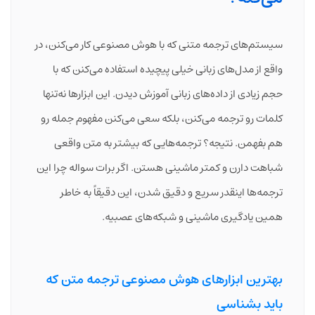
سیستم‌های ترجمه متنی که با هوش مصنوعی کار می‌کنن، در
واقع از مدل‌های زبانی خیلی پیچیده استفاده می‌کنن که با
حجم زیادی از داده‌های زبانی آموزش دیدن. این ابزارها نه‌تنها
کلمات رو ترجمه می‌کنن، بلکه سعی می‌کنن مفهوم جمله رو
هم بفهمن. نتیجه؟ ترجمه‌هایی که بیشتر به متن واقعی
شباهت دارن و کمتر ماشینی هستن. اگر برات سواله چرا این
ترجمه‌ها اینقدر سریع و دقیق شدن، این دقیقاً به خاطر
همین یادگیری ماشینی و شبکه‌های عصبیه.
بهترین ابزارهای هوش مصنوعی ترجمه متن که
باید بشناسی