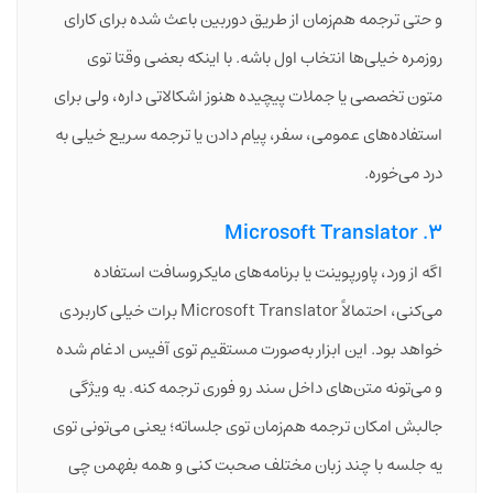
و حتی ترجمه هم‌زمان از طریق دوربین باعث شده برای کارای
روزمره خیلی‌ها انتخاب اول باشه. با اینکه بعضی وقتا توی
متون تخصصی یا جملات پیچیده هنوز اشکالاتی داره، ولی برای
استفاده‌های عمومی، سفر، پیام دادن یا ترجمه سریع خیلی به
درد می‌خوره.
3. Microsoft Translator
اگه از ورد، پاورپوینت یا برنامه‌های مایکروسافت استفاده
می‌کنی، احتمالاً Microsoft Translator برات خیلی کاربردی
خواهد بود. این ابزار به‌صورت مستقیم توی آفیس ادغام شده
و می‌تونه متن‌های داخل سند رو فوری ترجمه کنه. یه ویژگی
جالبش امکان ترجمه هم‌زمان توی جلساته؛ یعنی می‌تونی توی
یه جلسه با چند زبان مختلف صحبت کنی و همه بفهمن چی