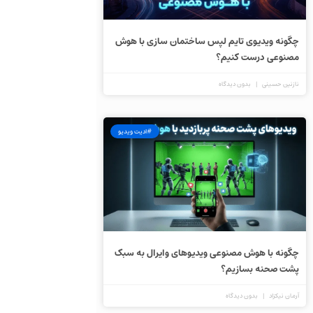
چگونه ویدیوی تایم لپس ساختمان سازی با هوش
مصنوعی درست کنیم؟
نازنین حسینی
بدون دیدگاه
#ادیت ویدیو
چگونه با هوش مصنوعی ویدیوهای وایرال به سبک
پشت صحنه بسازیم؟
آرمان نیکزاد
بدون دیدگاه