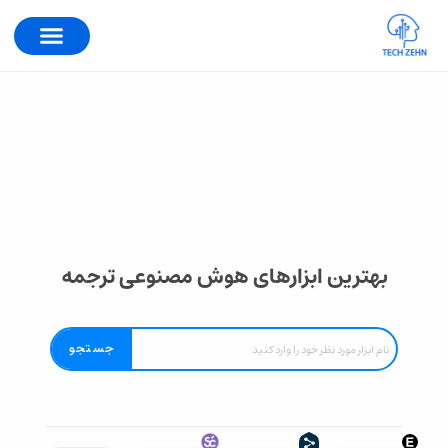
بهترین ابزارهای هوش مصنوعی ترجمه
جستجو