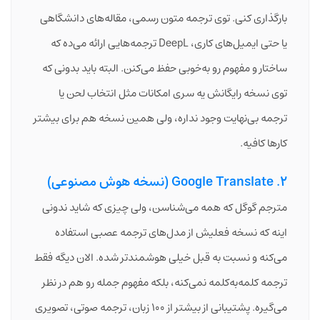
بارگذاری کنی. توی ترجمه متون رسمی، مقاله‌های دانشگاهی
یا حتی ایمیل‌های کاری، DeepL ترجمه‌هایی ارائه می‌ده که
ساختار و مفهوم رو به‌خوبی حفظ می‌کنن. البته باید بدونی که
توی نسخه رایگانش یه سری امکانات مثل انتخاب لحن یا
ترجمه بی‌نهایت وجود نداره، ولی همین نسخه هم برای بیشتر
کارها کافیه.
2. Google Translate (نسخه هوش مصنوعی)
مترجم گوگل که همه می‌شناسن، ولی چیزی که شاید ندونی
اینه که نسخه فعلیش از مدل‌های ترجمه عصبی استفاده
می‌کنه و نسبت به قبل خیلی هوشمندتر شده. الان دیگه فقط
ترجمه کلمه‌به‌کلمه نمی‌کنه، بلکه مفهوم جمله رو هم در نظر
می‌گیره. پشتیبانی از بیشتر از ۱۰۰ زبان، ترجمه صوتی، تصویری