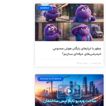
#GEMINI
چطور با ابزارهای رایگان هوش مصنوعی
انیمیشن‌های حرفه‌ای بسازیم؟
لیلا احمدی
بدون دیدگاه
#GOOGLE AI STUDIO