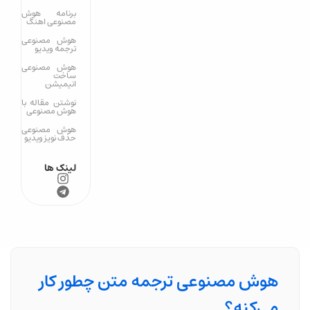
برنامه هوش
مصنوعی اهنگ
هوش مصنوعی
ترجمه ویدیو
هوش مصنوعی
ساخت
انیمیشن
نوشتن مقاله با
هوش مصنوعی
هوش مصنوعی
حذف نویز ویدیو
لینک ها
هوش مصنوعی ترجمه متن چطور کار
می‌کنه؟