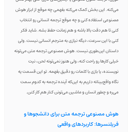
می‌کنه. این بخش کمک می‌کنه بفهمی چه موقع از ابزار هوش
مصنوعی استفاده کنی و چه موقع ترجمه انسانی رو انتخاب
کنی تا هم دقت بالا باشه و هم زمانت حفظ بشه.
شاید فکر
کنی با این سرعت، دیگه نیازی به مترجم انسانی نیست. ولی
داستان این‌طوری نیست. هوش مصنوعی ترجمه متن می‌تونه
خیلی کارها رو راحت کنه، ولی هنوز نمی‌تونه لحن، نیت
نویسنده، یا بازی با کلمات رو دقیق بفهمه. تو این قسمت یه
نگاه واقع‌بینانه داریم به این‌که آینده ترجمه به کدوم سمت
می‌ره و چطور انسان و ماشین می‌تونن کنار هم کار کنن.
هوش مصنوعی ترجمه متن برای دانشجوها و
فریلنسرها: کاربردهای واقعی