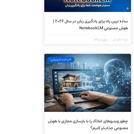
ساده ترین راه برای یادگیری زبان در سال ۲۰۲۶ |
هوش مصنوعی NotebookLM
سینا جاویدان
بدون دیدگاه
#ساخت انیمیشن
چطور ویدیوهای املاک را با بازسازی مجازی با هوش
مصنوعی جذاب‌تر کنیم؟