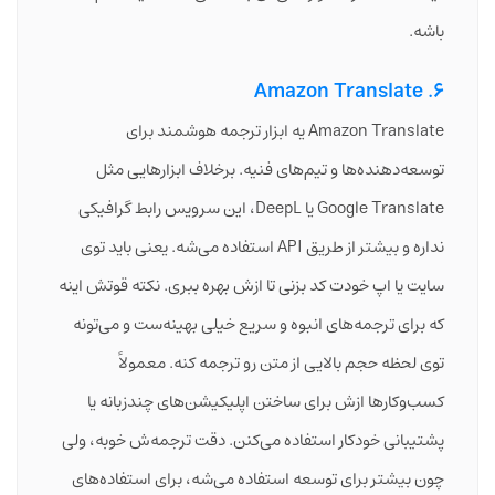
باشه.
6. Amazon Translate
Amazon Translate یه ابزار ترجمه هوشمند برای
توسعه‌دهنده‌ها و تیم‌های فنیه. برخلاف ابزارهایی مثل
Google Translate یا DeepL، این سرویس رابط گرافیکی
نداره و بیشتر از طریق API استفاده می‌شه. یعنی باید توی
سایت یا اپ خودت کد بزنی تا ازش بهره ببری. نکته قوتش اینه
که برای ترجمه‌های انبوه و سریع خیلی بهینه‌ست و می‌تونه
توی لحظه حجم بالایی از متن رو ترجمه کنه. معمولاً
کسب‌وکارها ازش برای ساختن اپلیکیشن‌های چندزبانه یا
پشتیبانی خودکار استفاده می‌کنن. دقت ترجمه‌ش خوبه، ولی
چون بیشتر برای توسعه استفاده می‌شه، برای استفاده‌های