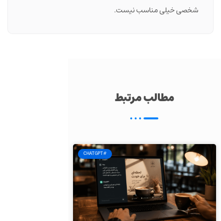
شخصی خیلی مناسب نیست.
مطالب مرتبط
#CHATGPT