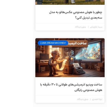
چطور با هوش مصنوعی عکس‌هاتو به مدل
سه‌بعدی تبدیل کنی؟
سینا جاویدان
بدون دیدگاه
#LUMA DREAM MACHINE
ساخت ویدیو انیمیشن‌های طولانی تا ۳۰ دقیقه با
هوش مصنوعی رایگان
لیلا احمدی
بدون دیدگاه