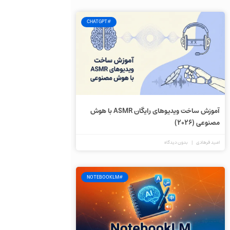
#CHATGPT
آموزش ساخت ویدیوهای رایگان ASMR با هوش
مصنوعی (۲۰۲۶)
امید فرهادی
بدون دیدگاه
#NOTEBOOKLM