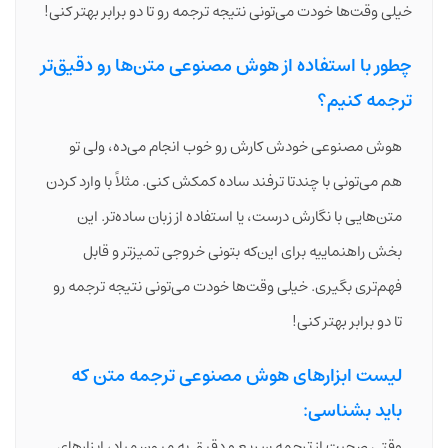
خیلی وقت‌ها خودت می‌تونی نتیجه ترجمه رو تا دو برابر بهتر کنی!
چطور با استفاده از هوش مصنوعی متن‌ها رو دقیق‌تر
ترجمه کنیم؟
هوش مصنوعی خودش کارش رو خوب انجام می‌ده، ولی تو
هم می‌تونی با چندتا ترفند ساده کمکش کنی. مثلاً با وارد کردن
متن‌هایی با نگارش درست، یا استفاده از زبان ساده‌تر. این
بخش راهنماییه برای این‌که بتونی خروجی تمیزتر و قابل
فهم‌تری بگیری. خیلی وقت‌ها خودت می‌تونی نتیجه ترجمه رو
تا دو برابر بهتر کنی!
لیست ابزارهای هوش مصنوعی ترجمه متن که
باید بشناسی:
وقتی صحبت از ترجمه سریع و دقیق به میون میاد، ابزارهای